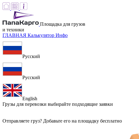
Площадка для грузов
и техники
ГЛАВНАЯ
Калькулятор
Инфо
Русский
Русский
English
Грузы для перевозки
выбирайте подходящие заявки
Отправляете груз? Добавьте его на площадку бесплатно