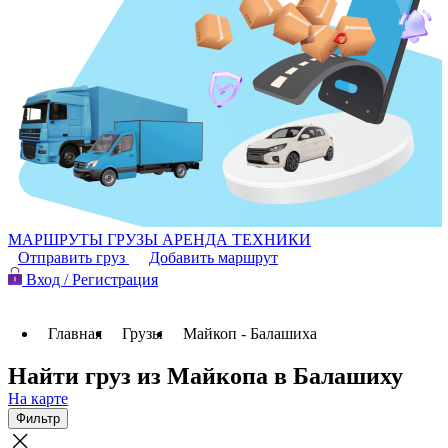
МАРШРУТЫ
ГРУЗЫ
АРЕНДА ТЕХНИКИ
Отправить груз
Добавить маршрут
Вход / Регистрация
Главная
Грузы
Майкоп - Балашиха
Найти груз из Майкопа в Балашиху
На карте
Фильтр