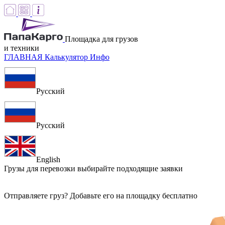
Площадка для грузов
и техники
ГЛАВНАЯ
Калькулятор
Инфо
Русский
Русский
English
Грузы для перевозки
выбирайте подходящие заявки
Отправляете груз? Добавьте его на площадку бесплатно