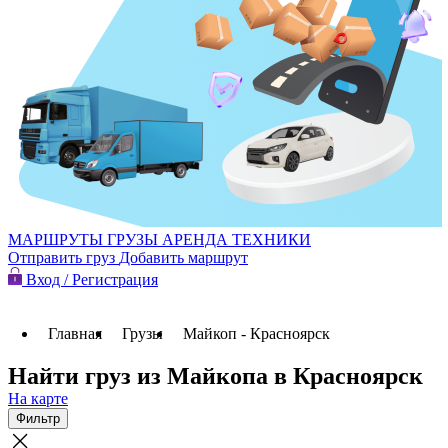
МАРШРУТЫ
ГРУЗЫ
АРЕНДА ТЕХНИКИ
Отправить груз
Добавить маршрут
Вход / Регистрация
Главная
Грузы
Майкоп - Красноярск
Найти груз из Майкопа в Красноярск
На карте
Фильтр