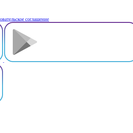
овательское соглашение