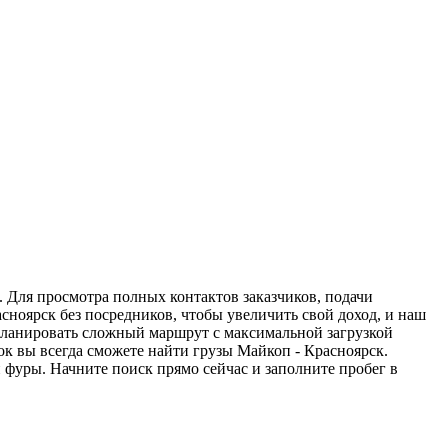
. Для просмотра полных контактов заказчиков, подачи
сноярск без посредников, чтобы увеличить свой доход, и наш
спланировать сложный маршрут с максимальной загрузкой
к вы всегда сможете найти грузы Майкоп - Красноярск.
 фуры. Начните поиск прямо сейчас и заполните пробег в