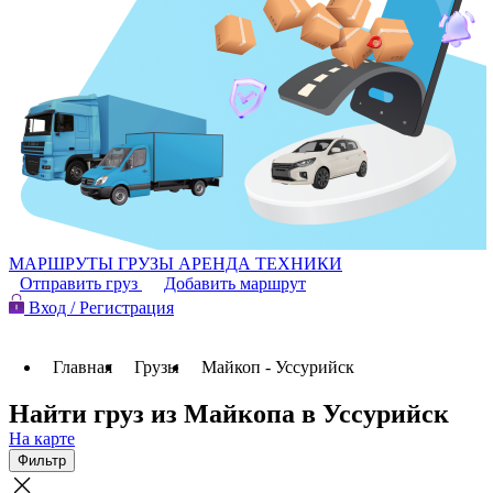
МАРШРУТЫ
ГРУЗЫ
АРЕНДА ТЕХНИКИ
Отправить груз
Добавить маршрут
Вход / Регистрация
Главная
Грузы
Майкоп - Уссурийск
Найти груз из Майкопа в Уссурийск
На карте
Фильтр