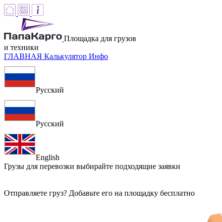
Площадка для грузов
и техники
ГЛАВНАЯ
Калькулятор
Инфо
Русский
Русский
English
Грузы для перевозки
выбирайте подходящие заявки
Отправляете груз? Добавьте его на площадку бесплатно