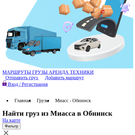
МАРШРУТЫ
ГРУЗЫ
АРЕНДА ТЕХНИКИ
Отправить груз
Добавить маршрут
Вход / Регистрация
Главная
Грузы
Миасс - Обнинск
Найти груз из Миасса в Обнинск
На карте
Фильтр