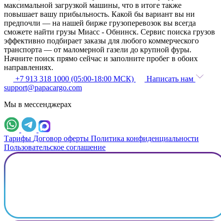
максимальной загрузкой машины, что в итоге также
повышает вашу прибыльность. Какой бы вариант вы ни
предпочли — на нашей бирже грузоперевозок вы всегда
сможете найти грузы Миасс - Обнинск. Сервис поиска грузов
эффективно подбирает заказы для любого коммерческого
транспорта — от маломерной газели до крупной фуры.
Начните поиск прямо сейчас и заполните пробег в обоих
направлениях.
+7 913 318 1000 (05:00-18:00 МСК)
Написать нам
support@papacargo.com
Мы в мессенджерах
Тарифы
Договор оферты
Политика конфиденциальности
Пользовательское соглашение