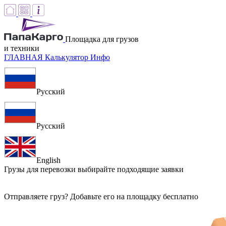
Площадка для грузов
и техники
ГЛАВНАЯ
Калькулятор
Инфо
Русский
Русский
English
Грузы для перевозки
выбирайте подходящие заявки
Отправляете груз? Добавьте его на площадку бесплатно