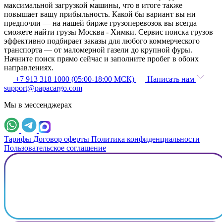
максимальной загрузкой машины, что в итоге также
повышает вашу прибыльность. Какой бы вариант вы ни
предпочли — на нашей бирже грузоперевозок вы всегда
сможете найти грузы Москва - Химки. Сервис поиска грузов
эффективно подбирает заказы для любого коммерческого
транспорта — от маломерной газели до крупной фуры.
Начните поиск прямо сейчас и заполните пробег в обоих
направлениях.
+7 913 318 1000 (05:00-18:00 МСК)
Написать нам
support@papacargo.com
Мы в мессенджерах
Тарифы
Договор оферты
Политика конфиденциальности
Пользовательское соглашение