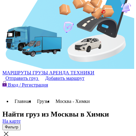
МАРШРУТЫ
ГРУЗЫ
АРЕНДА ТЕХНИКИ
Отправить груз
Добавить маршрут
Вход / Регистрация
Главная
Грузы
Москва - Химки
Найти груз из Москвы в Химки
На карте
Фильтр