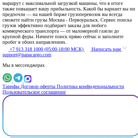
маршрут с максимальной загрузкой машины, что в итоге
также повышает вашу прибыльность. Какой бы вариант вы ни
предпочли — на нашей бирже грузоперевозок вы всегда
сможете найти грузы Москва - Первоуральск. Сервис поиска
грузов эффективно подбирает заказы для любого
коммерческого транспорта — от маломерной газели до
крупной фуры. Начните поиск прямо сейчас и заполните
пробег в обоих направлениях.
+7 913 318 1000 (05:00-18:00 МСК)
Написать нам
support@papacargo.com
Мы в мессенджерах
Тарифы
Договор оферты
Политика конфиденциальности
Пользовательское соглашение