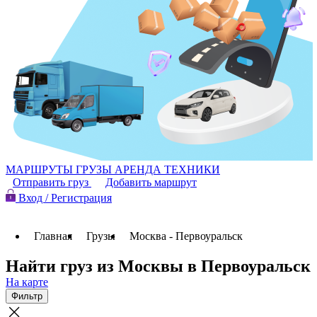
МАРШРУТЫ
ГРУЗЫ
АРЕНДА ТЕХНИКИ
Отправить груз
Добавить маршрут
Вход / Регистрация
Главная
Грузы
Москва - Первоуральск
Найти груз из Москвы в Первоуральск
На карте
Фильтр