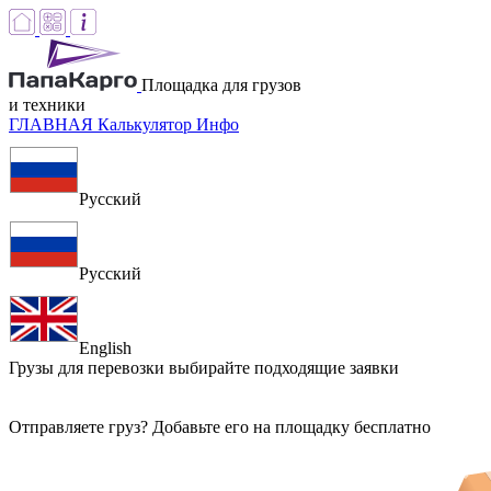
Площадка для грузов
и техники
ГЛАВНАЯ
Калькулятор
Инфо
Русский
Русский
English
Грузы для перевозки
выбирайте подходящие заявки
Отправляете груз? Добавьте его на площадку бесплатно