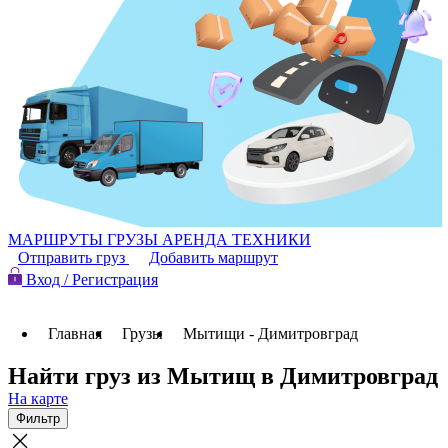
МАРШРУТЫ
ГРУЗЫ
АРЕНДА ТЕХНИКИ
Отправить груз
Добавить маршрут
Вход / Регистрация
Главная
Грузы
Мытищи - Димитровград
Найти груз из Мытищ в Димитровград
На карте
Фильтр