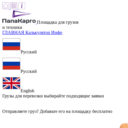
Площадка для грузов
и техники
ГЛАВНАЯ
Калькулятор
Инфо
Русский
Русский
English
Грузы для перевозки
выбирайте подходящие заявки
Отправляете груз? Добавьте его на площадку бесплатно