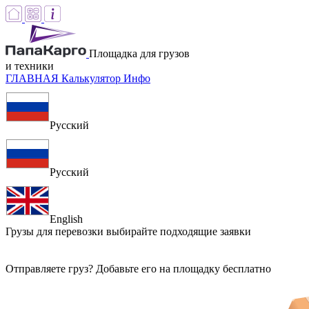
Площадка для грузов
и техники
ГЛАВНАЯ
Калькулятор
Инфо
Русский
Русский
English
Грузы для перевозки
выбирайте подходящие заявки
Отправляете груз? Добавьте его на площадку бесплатно