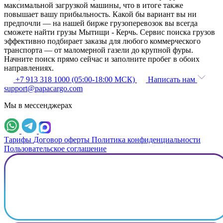
максимальной загрузкой машины, что в итоге также
повышает вашу прибыльность. Какой бы вариант вы ни
предпочли — на нашей бирже грузоперевозок вы всегда
сможете найти грузы Мытищи - Керчь. Сервис поиска грузов
эффективно подбирает заказы для любого коммерческого
транспорта — от маломерной газели до крупной фуры.
Начните поиск прямо сейчас и заполните пробег в обоих
направлениях.
+7 913 318 1000 (05:00-18:00 МСК)
Написать нам
support@papacargo.com
Мы в мессенджерах
Тарифы
Договор оферты
Политика конфиденциальности
Пользовательское соглашение