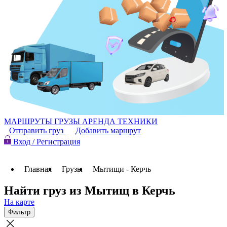
МАРШРУТЫ
ГРУЗЫ
АРЕНДА ТЕХНИКИ
Отправить груз
Добавить маршрут
Вход / Регистрация
Главная
Грузы
Мытищи - Керчь
Найти груз из Мытищ в Керчь
На карте
Фильтр