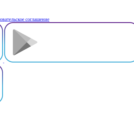
овательское соглашение