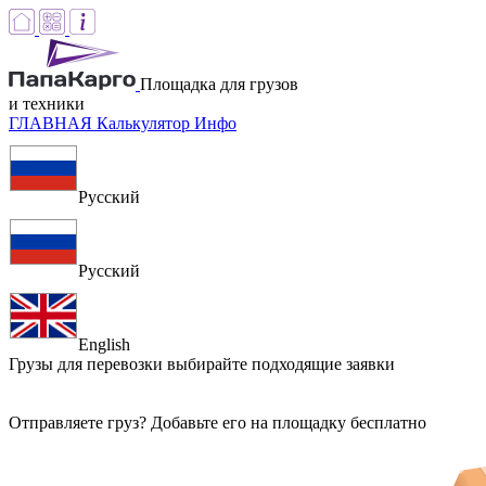
Площадка для грузов
и техники
ГЛАВНАЯ
Калькулятор
Инфо
Русский
Русский
English
Грузы для перевозки
выбирайте подходящие заявки
Отправляете груз? Добавьте его на площадку бесплатно