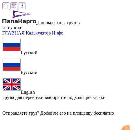
Площадка для грузов
и техники
ГЛАВНАЯ
Калькулятор
Инфо
Русский
Русский
English
Грузы для перевозки
выбирайте подходящие заявки
Отправляете груз? Добавьте его на площадку бесплатно