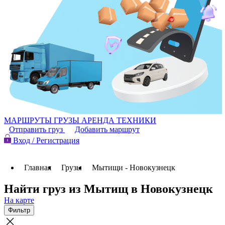
МАРШРУТЫ
ГРУЗЫ
АРЕНДА ТЕХНИКИ
Отправить груз
Добавить маршрут
Вход / Регистрация
Главная
Грузы
Мытищи - Новокузнецк
Найти груз из Мытищ в Новокузнецк
На карте
Фильтр