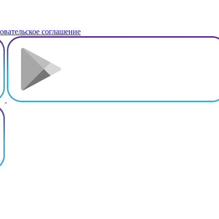
овательское соглашение