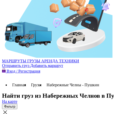
МАРШРУТЫ
ГРУЗЫ
АРЕНДА ТЕХНИКИ
Отправить груз
Добавить маршрут
Вход / Регистрация
Главная
Грузы
Набережные Челны - Пушкин
Найти груз из Набережных Челнов в 
На карте
Фильтр