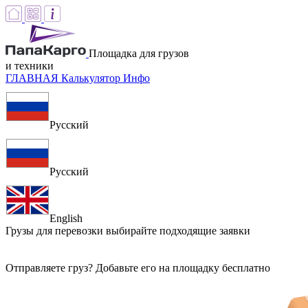
Площадка для грузов
и техники
ГЛАВНАЯ
Калькулятор
Инфо
Русский
Русский
English
Грузы для перевозки
выбирайте подходящие заявки
Отправляете груз? Добавьте его на площадку бесплатно