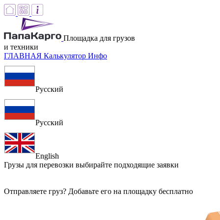
Площадка для грузов
и техники
ГЛАВНАЯ
Калькулятор
Инфо
Русский
Русский
English
Грузы для перевозки
выбирайте подходящие заявки
Отправляете груз? Добавьте его на площадку бесплатно