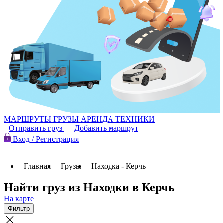
МАРШРУТЫ
ГРУЗЫ
АРЕНДА ТЕХНИКИ
Отправить груз
Добавить маршрут
Вход / Регистрация
Главная
Грузы
Находка - Керчь
Найти груз из Находки в Керчь
На карте
Фильтр