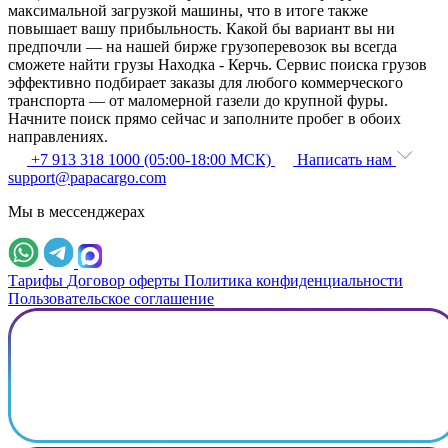
максимальной загрузкой машины, что в итоге также
повышает вашу прибыльность. Какой бы вариант вы ни
предпочли — на нашей бирже грузоперевозок вы всегда
сможете найти грузы Находка - Керчь. Сервис поиска грузов
эффективно подбирает заказы для любого коммерческого
транспорта — от маломерной газели до крупной фуры.
Начните поиск прямо сейчас и заполните пробег в обоих
направлениях.
+7 913 318 1000 (05:00-18:00 МСК)
Написать нам
support@papacargo.com
Мы в мессенджерах
Тарифы
Договор оферты
Политика конфиденциальности
Пользовательское соглашение