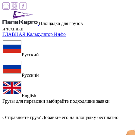
Площадка для грузов
и техники
ГЛАВНАЯ
Калькулятор
Инфо
Русский
Русский
English
Грузы для перевозки
выбирайте подходящие заявки
Отправляете груз? Добавьте его на площадку бесплатно