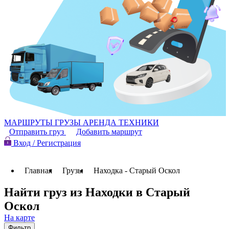
МАРШРУТЫ
ГРУЗЫ
АРЕНДА ТЕХНИКИ
Отправить груз
Добавить маршрут
Вход / Регистрация
Главная
Грузы
Находка - Старый Оскол
Найти груз из Находки в Старый
Оскол
На карте
Фильтр