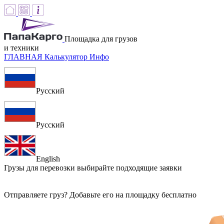
Площадка для грузов
и техники
ГЛАВНАЯ
Калькулятор
Инфо
Русский
Русский
English
Грузы для перевозки
выбирайте подходящие заявки
Отправляете груз? Добавьте его на площадку бесплатно