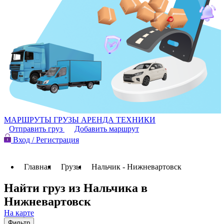
МАРШРУТЫ
ГРУЗЫ
АРЕНДА ТЕХНИКИ
Отправить груз
Добавить маршрут
Вход / Регистрация
Главная
Грузы
Нальчик - Нижневартовск
Найти груз из Нальчика в
Нижневартовск
На карте
Фильтр