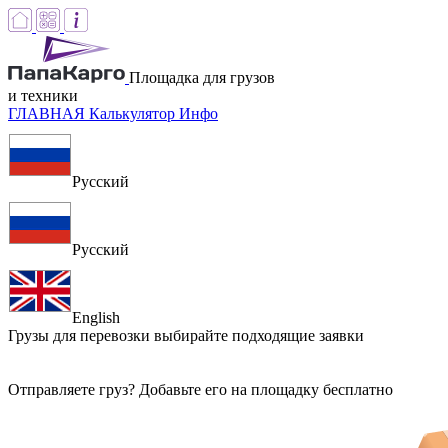
Площадка для грузов
и техники
ГЛАВНАЯ
Калькулятор
Инфо
Русский
Русский
English
Грузы для перевозки
выбирайте подходящие заявки
Отправляете груз? Добавьте его на площадку бесплатно