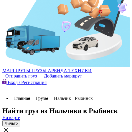
МАРШРУТЫ
ГРУЗЫ
АРЕНДА ТЕХНИКИ
Отправить груз
Добавить маршрут
Вход / Регистрация
Главная
Грузы
Нальчик - Рыбинск
Найти груз из Нальчика в Рыбинск
На карте
Фильтр