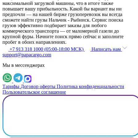
максимальной загрузкой машины, что в итоге также
повышает вашу прибыльность. Какой бы вариант вы ни
предпочли — на нашей бирже грузоперевозок вы всегда
сможете найти грузы Нальчик - Рыбинск. Сервис поиска
грузов эффективно подбирает заказы для любого
коммерческого транспорта — от маломерной газели до
крупной фуры. Начните поиск прямо сейчас и заполните
пробег в обоих направлениях.
+7 913 318 1000 (05:00-18:00 МСК)
Написать нам
support@papacargo.com
Мы в мессенджерах
Тарифы
Договор оферты
Политика конфиденциальности
Пользовательское соглашение