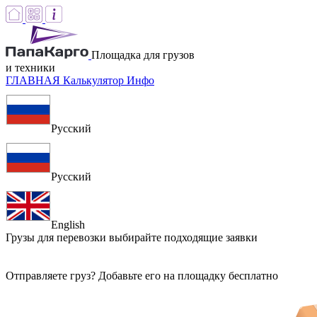
Площадка для грузов
и техники
ГЛАВНАЯ
Калькулятор
Инфо
Русский
Русский
English
Грузы для перевозки
выбирайте подходящие заявки
Отправляете груз? Добавьте его на площадку бесплатно