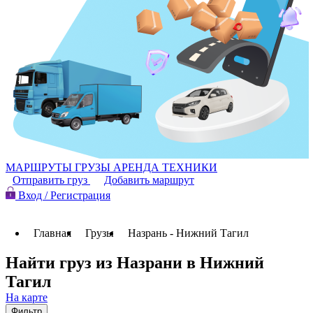
МАРШРУТЫ
ГРУЗЫ
АРЕНДА ТЕХНИКИ
Отправить груз
Добавить маршрут
Вход / Регистрация
Главная
Грузы
Назрань - Нижний Тагил
Найти груз из Назрани в Нижний
Тагил
На карте
Фильтр