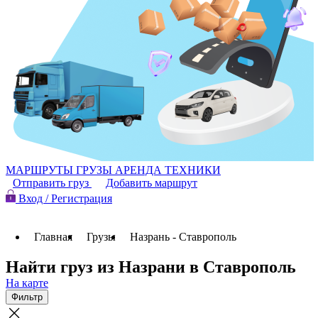
МАРШРУТЫ
ГРУЗЫ
АРЕНДА ТЕХНИКИ
Отправить груз
Добавить маршрут
Вход / Регистрация
Главная
Грузы
Назрань - Ставрополь
Найти груз из Назрани в Ставрополь
На карте
Фильтр