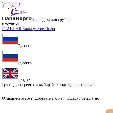
Площадка для грузов
и техники
ГЛАВНАЯ
Калькулятор
Инфо
Русский
Русский
English
Грузы для перевозки
выбирайте подходящие заявки
Отправляете груз? Добавьте его на площадку бесплатно