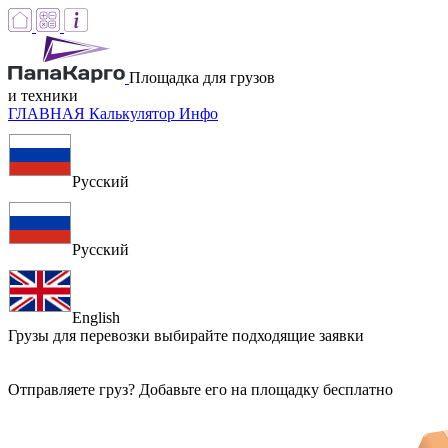
Площадка для грузов
и техники
ГЛАВНАЯ
Калькулятор
Инфо
Русский
Русский
English
Грузы для перевозки
выбирайте подходящие заявки
Отправляете груз? Добавьте его на площадку бесплатно