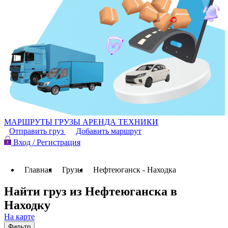
МАРШРУТЫ
ГРУЗЫ
АРЕНДА ТЕХНИКИ
Отправить груз
Добавить маршрут
Вход / Регистрация
Главная
Грузы
Нефтеюганск - Находка
Найти груз из Нефтеюганска в
Находку
На карте
Фильтр