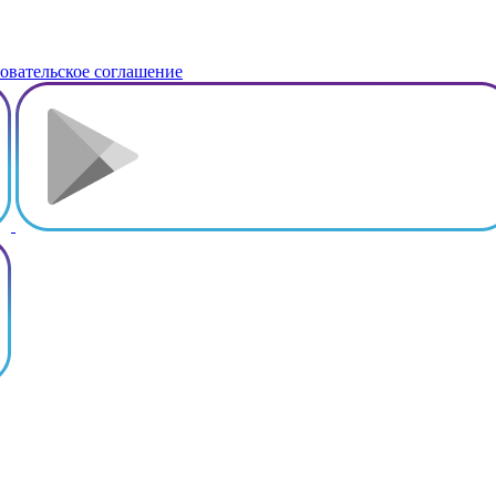
овательское соглашение