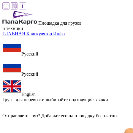
Площадка для грузов
и техники
ГЛАВНАЯ
Калькулятор
Инфо
Русский
Русский
English
Грузы для перевозки
выбирайте подходящие заявки
Отправляете груз? Добавьте его на площадку бесплатно