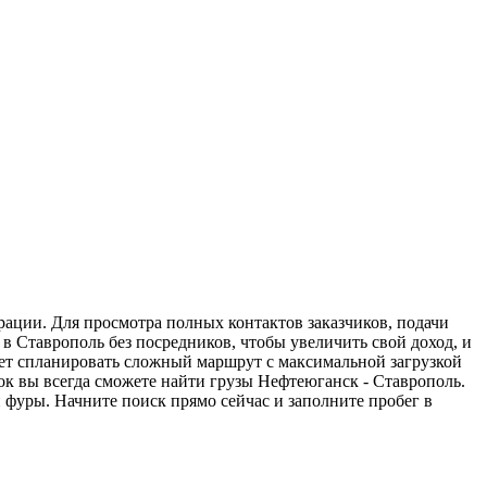
рации. Для просмотра полных контактов заказчиков, подачи
в Ставрополь без посредников, чтобы увеличить свой доход, и
жет спланировать сложный маршрут с максимальной загрузкой
к вы всегда сможете найти грузы Нефтеюганск - Ставрополь.
 фуры. Начните поиск прямо сейчас и заполните пробег в