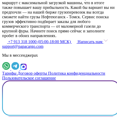
маршрут с максимальной загрузкой машины, что в итоге
также повышает вашу прибыльность. Какой бы вариант вы ни
предпочли — на нашей бирже грузоперевозок вы всегда
сможете найти грузы Нефтеюганск - Томск. Сервис поиска
грузов эффективно подбирает заказы для любого
коммерческого транспорта — от маломерной газели до
крупной фуры. Начните поиск прямо сейчас и заполните
пробег в обоих направлениях.
+7 913 318 1000 (05:00-18:00 МСК)
Написать нам
support@papacargo.com
Мы в мессенджерах
Тарифы
Договор оферты
Политика конфиденциальности
Пользовательское соглашение