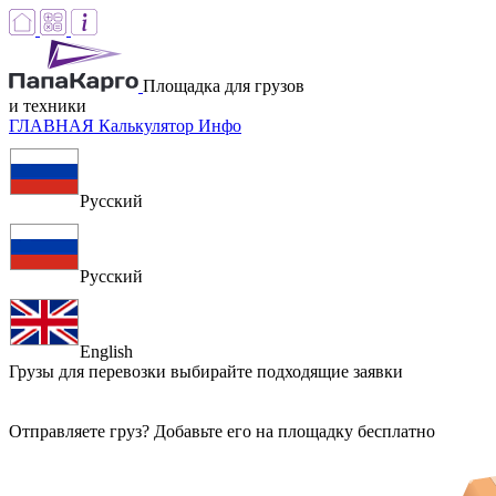
Площадка для грузов
и техники
ГЛАВНАЯ
Калькулятор
Инфо
Русский
Русский
English
Грузы для перевозки
выбирайте подходящие заявки
Отправляете груз? Добавьте его на площадку бесплатно