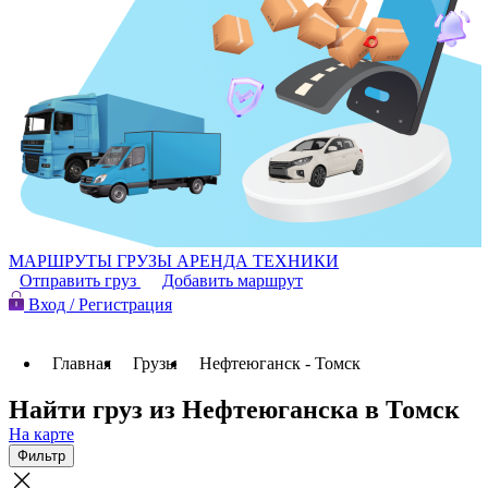
МАРШРУТЫ
ГРУЗЫ
АРЕНДА ТЕХНИКИ
Отправить груз
Добавить маршрут
Вход / Регистрация
Главная
Грузы
Нефтеюганск - Томск
Найти груз из Нефтеюганска в Томск
На карте
Фильтр