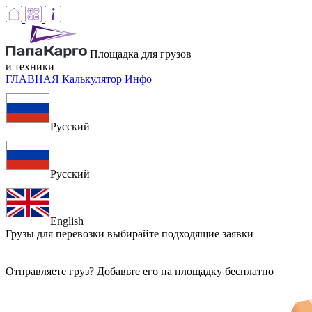
Площадка для грузов
и техники
ГЛАВНАЯ
Калькулятор
Инфо
Русский
Русский
English
Грузы для перевозки
выбирайте подходящие заявки
Отправляете груз? Добавьте его на площадку бесплатно