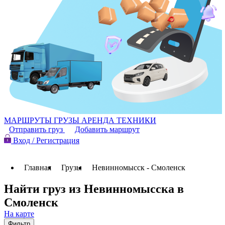
МАРШРУТЫ
ГРУЗЫ
АРЕНДА ТЕХНИКИ
Отправить груз
Добавить маршрут
Вход / Регистрация
Главная
Грузы
Невинномысск - Смоленск
Найти груз из Невинномысска в
Смоленск
На карте
Фильтр