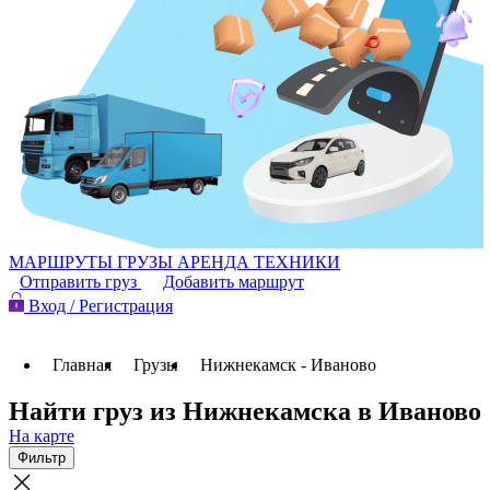
МАРШРУТЫ
ГРУЗЫ
АРЕНДА ТЕХНИКИ
Отправить груз
Добавить маршрут
Вход / Регистрация
Главная
Грузы
Нижнекамск - Иваново
Найти груз из Нижнекамска в Иваново
На карте
Фильтр