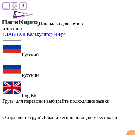
Площадка для грузов
и техники
ГЛАВНАЯ
Калькулятор
Инфо
Русский
Русский
English
Грузы для перевозки
выбирайте подходящие заявки
Отправляете груз? Добавьте его на площадку бесплатно