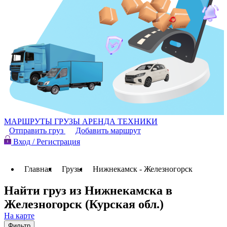
МАРШРУТЫ
ГРУЗЫ
АРЕНДА ТЕХНИКИ
Отправить груз
Добавить маршрут
Вход / Регистрация
Главная
Грузы
Нижнекамск - Железногорск
Найти груз из Нижнекамска в
Железногорск (Курская обл.)
На карте
Фильтр