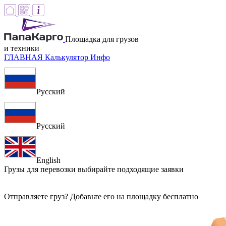
Площадка для грузов
и техники
ГЛАВНАЯ
Калькулятор
Инфо
Русский
Русский
English
Грузы для перевозки
выбирайте подходящие заявки
Отправляете груз? Добавьте его на площадку бесплатно