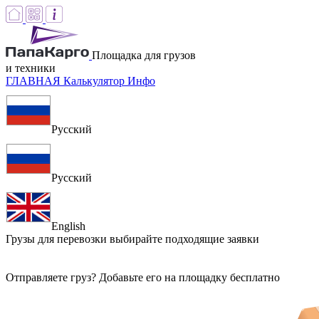
Площадка для грузов
и техники
ГЛАВНАЯ
Калькулятор
Инфо
Русский
Русский
English
Грузы для перевозки
выбирайте подходящие заявки
Отправляете груз? Добавьте его на площадку бесплатно