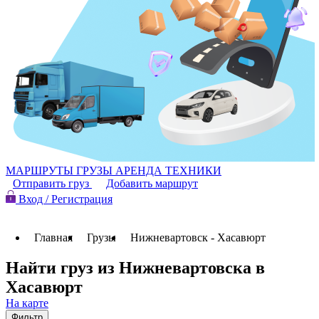
МАРШРУТЫ
ГРУЗЫ
АРЕНДА ТЕХНИКИ
Отправить груз
Добавить маршрут
Вход / Регистрация
Главная
Грузы
Нижневартовск - Хасавюрт
Найти груз из Нижневартовска в
Хасавюрт
На карте
Фильтр