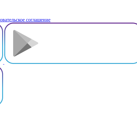
овательское соглашение