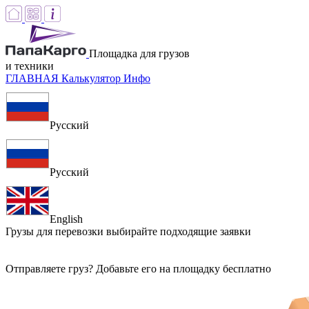
Площадка для грузов
и техники
ГЛАВНАЯ
Калькулятор
Инфо
Русский
Русский
English
Грузы для перевозки
выбирайте подходящие заявки
Отправляете груз? Добавьте его на площадку бесплатно