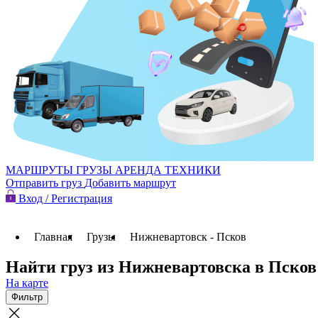
МАРШРУТЫ
ГРУЗЫ
АРЕНДА ТЕХНИКИ
Отправить груз
Добавить маршрут
Вход / Регистрация
Главная
Грузы
Нижневартовск - Псков
Найти груз из Нижневартовска в Псков
На карте
Фильтр