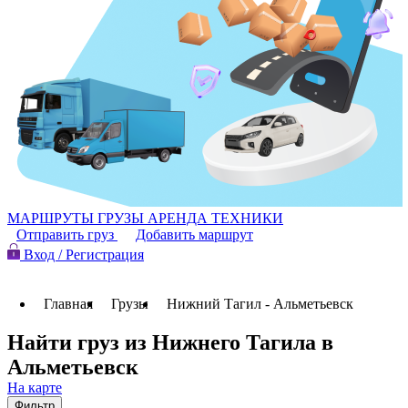
МАРШРУТЫ
ГРУЗЫ
АРЕНДА ТЕХНИКИ
Отправить груз
Добавить маршрут
Вход / Регистрация
Главная
Грузы
Нижний Тагил - Альметьевск
Найти груз из Нижнего Тагила в
Альметьевск
На карте
Фильтр