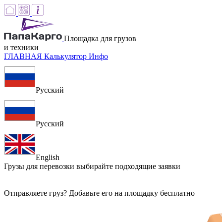
Площадка для грузов
и техники
ГЛАВНАЯ
Калькулятор
Инфо
Русский
Русский
English
Грузы для перевозки
выбирайте подходящие заявки
Отправляете груз? Добавьте его на площадку бесплатно