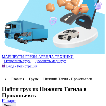
МАРШРУТЫ
ГРУЗЫ
АРЕНДА ТЕХНИКИ
Отправить груз
Добавить маршрут
Вход / Регистрация
Главная
Грузы
Нижний Тагил - Прокопьевск
Найти груз из Нижнего Тагила в
Прокопьевск
На карте
Фильтр