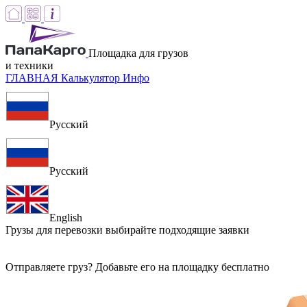
Площадка для грузов
и техники
ГЛАВНАЯ
Калькулятор
Инфо
Русский
Русский
English
Грузы для перевозки
выбирайте подходящие заявки
Отправляете груз? Добавьте его на площадку бесплатно