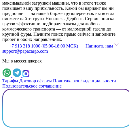
максимальной загрузкой машины, что в итоге также
повышает вашу прибыльность. Какой бы вариант вы ни
предпочли — на нашей бирже грузоперевозок вы всегда
сможете найти грузы Ногинск - Дербент. Сервис поиска
грузов эффективно подбирает заказы для любого
коммерческого транспорта — от маломерной газели до
крупной фуры. Начните поиск прямо сейчас и заполните
пробег в обоих направлениях.
+7 913 318 1000 (05:00-18:00 МСК)
Написать нам
support@papacargo.com
Мы в мессенджерах
Тарифы
Договор оферты
Политика конфиденциальности
Пользовательское соглашение