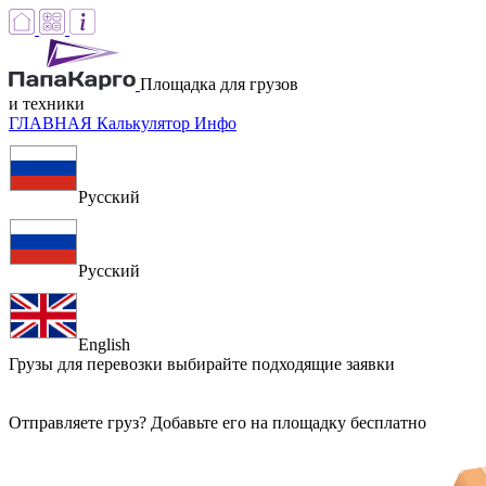
Площадка для грузов
и техники
ГЛАВНАЯ
Калькулятор
Инфо
Русский
Русский
English
Грузы для перевозки
выбирайте подходящие заявки
Отправляете груз? Добавьте его на площадку бесплатно