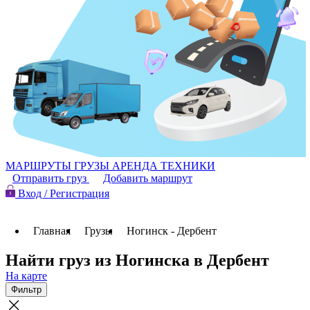
МАРШРУТЫ
ГРУЗЫ
АРЕНДА ТЕХНИКИ
Отправить груз
Добавить маршрут
Вход / Регистрация
Главная
Грузы
Ногинск - Дербент
Найти груз из Ногинска в Дербент
На карте
Фильтр