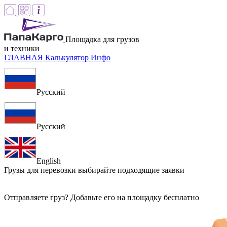
Площадка для грузов
и техники
ГЛАВНАЯ
Калькулятор
Инфо
Русский
Русский
English
Грузы для перевозки
выбирайте подходящие заявки
Отправляете груз? Добавьте его на площадку бесплатно