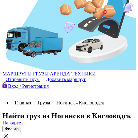
МАРШРУТЫ
ГРУЗЫ
АРЕНДА ТЕХНИКИ
Отправить груз
Добавить маршрут
Вход / Регистрация
Главная
Грузы
Ногинск - Кисловодск
Найти груз из Ногинска в Кисловодск
На карте
Фильтр