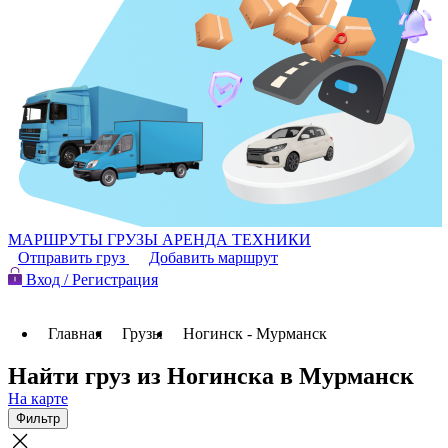
МАРШРУТЫ
ГРУЗЫ
АРЕНДА ТЕХНИКИ
Отправить груз
Добавить маршрут
Вход / Регистрация
Главная
Грузы
Ногинск - Мурманск
Найти груз из Ногинска в Мурманск
На карте
Фильтр