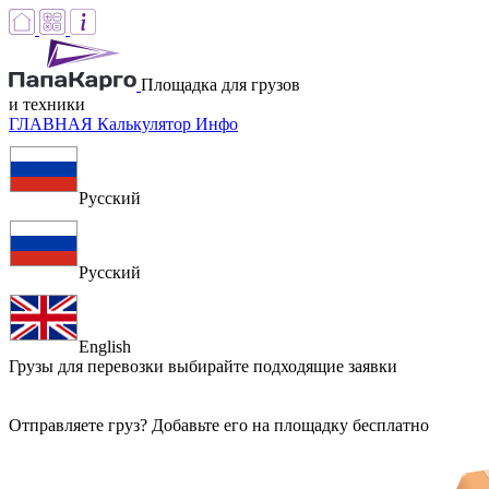
Площадка для грузов
и техники
ГЛАВНАЯ
Калькулятор
Инфо
Русский
Русский
English
Грузы для перевозки
выбирайте подходящие заявки
Отправляете груз? Добавьте его на площадку бесплатно