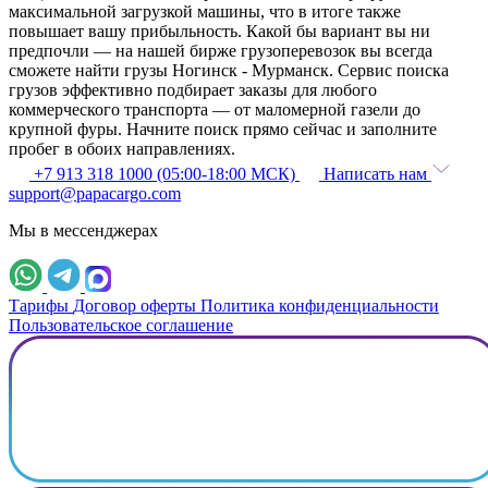
максимальной загрузкой машины, что в итоге также
повышает вашу прибыльность. Какой бы вариант вы ни
предпочли — на нашей бирже грузоперевозок вы всегда
сможете найти грузы Ногинск - Мурманск. Сервис поиска
грузов эффективно подбирает заказы для любого
коммерческого транспорта — от маломерной газели до
крупной фуры. Начните поиск прямо сейчас и заполните
пробег в обоих направлениях.
+7 913 318 1000 (05:00-18:00 МСК)
Написать нам
support@papacargo.com
Мы в мессенджерах
Тарифы
Договор оферты
Политика конфиденциальности
Пользовательское соглашение