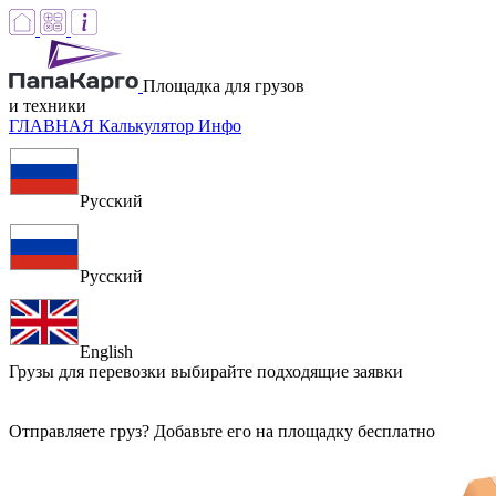
Площадка для грузов
и техники
ГЛАВНАЯ
Калькулятор
Инфо
Русский
Русский
English
Грузы для перевозки
выбирайте подходящие заявки
Отправляете груз? Добавьте его на площадку бесплатно