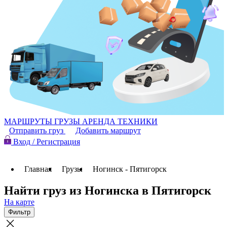
МАРШРУТЫ
ГРУЗЫ
АРЕНДА ТЕХНИКИ
Отправить груз
Добавить маршрут
Вход / Регистрация
Главная
Грузы
Ногинск - Пятигорск
Найти груз из Ногинска в Пятигорск
На карте
Фильтр