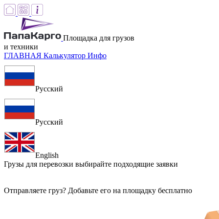
Площадка для грузов
и техники
ГЛАВНАЯ
Калькулятор
Инфо
Русский
Русский
English
Грузы для перевозки
выбирайте подходящие заявки
Отправляете груз? Добавьте его на площадку бесплатно