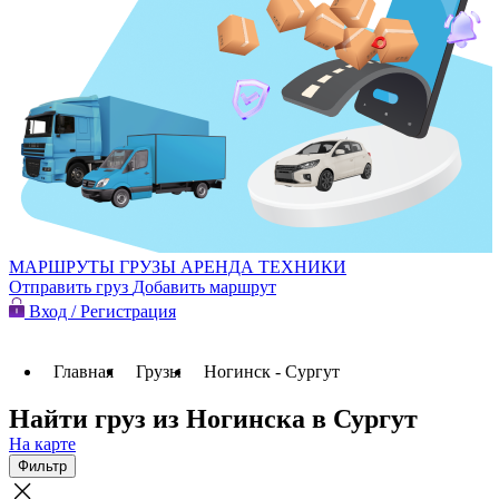
МАРШРУТЫ
ГРУЗЫ
АРЕНДА ТЕХНИКИ
Отправить груз
Добавить маршрут
Вход / Регистрация
Главная
Грузы
Ногинск - Сургут
Найти груз из Ногинска в Сургут
На карте
Фильтр