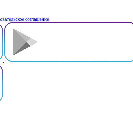
овательское соглашение