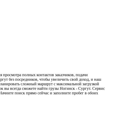
ля просмотра полных контактов заказчиков, подачи
ргут без посредников, чтобы увеличить свой доход, и наш
спланировать сложный маршрут с максимальной загрузкой
к вы всегда сможете найти грузы Ногинск - Сургут. Сервис
Начните поиск прямо сейчас и заполните пробег в обоих