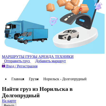
МАРШРУТЫ
ГРУЗЫ
АРЕНДА ТЕХНИКИ
Отправить груз
Добавить маршрут
Вход / Регистрация
Главная
Грузы
Норильск - Долгопрудный
Найти груз из Норильска в
Долгопрудный
На карте
Фильтр