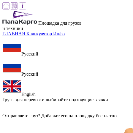
Площадка для грузов
и техники
ГЛАВНАЯ
Калькулятор
Инфо
Русский
Русский
English
Грузы для перевозки
выбирайте подходящие заявки
Отправляете груз? Добавьте его на площадку бесплатно