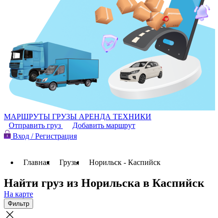
МАРШРУТЫ
ГРУЗЫ
АРЕНДА ТЕХНИКИ
Отправить груз
Добавить маршрут
Вход / Регистрация
Главная
Грузы
Норильск - Каспийск
Найти груз из Норильска в Каспийск
На карте
Фильтр