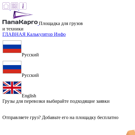
Площадка для грузов
и техники
ГЛАВНАЯ
Калькулятор
Инфо
Русский
Русский
English
Грузы для перевозки
выбирайте подходящие заявки
Отправляете груз? Добавьте его на площадку бесплатно