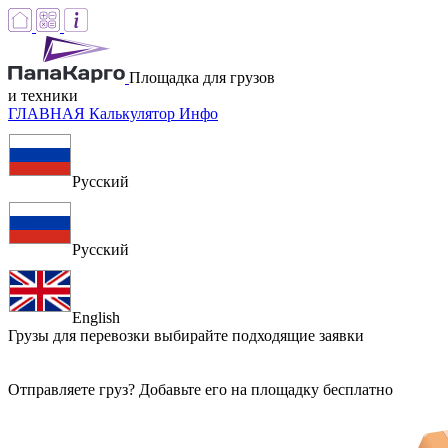
Площадка для грузов
и техники
ГЛАВНАЯ
Калькулятор
Инфо
Русский
Русский
English
Грузы для перевозки
выбирайте подходящие заявки
Отправляете груз? Добавьте его на площадку бесплатно