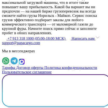
максимальной загрузкой машины, что в итоге также
повышает вашу прибыльность. Какой бы вариант вы ни
предпочли — на нашей бирже грузоперевозок вы всегда
сможете найти грузы Норильск - Майкоп. Сервис поиска
грузов эффективно подбирает заказы для любого
коммерческого транспорта — от маломерной газели до
крупной фуры. Начните поиск прямо сейчас и заполните
пробег в обоих направлениях.
+7 913 318 1000 (05:00-18:00 МСК)
Написать нам
support@papacargo.com
Мы в мессенджерах
Тарифы
Договор оферты
Политика конфиденциальности
Пользовательское соглашение