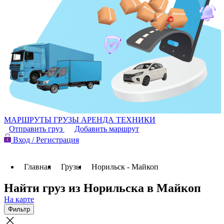
МАРШРУТЫ
ГРУЗЫ
АРЕНДА ТЕХНИКИ
Отправить груз
Добавить маршрут
Вход / Регистрация
Главная
Грузы
Норильск - Майкоп
Найти груз из Норильска в Майкоп
На карте
Фильтр