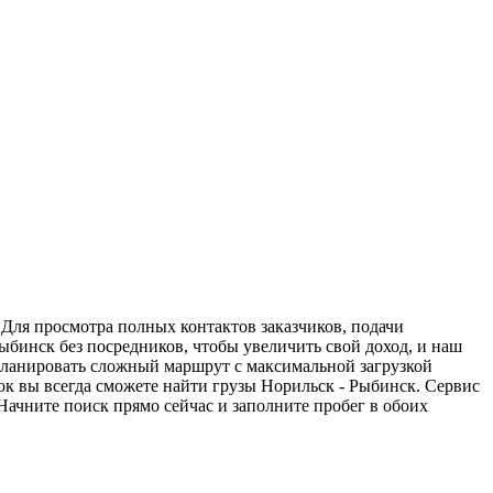
 Для просмотра полных контактов заказчиков, подачи
ыбинск без посредников, чтобы увеличить свой доход, и наш
спланировать сложный маршрут с максимальной загрузкой
к вы всегда сможете найти грузы Норильск - Рыбинск. Сервис
Начните поиск прямо сейчас и заполните пробег в обоих