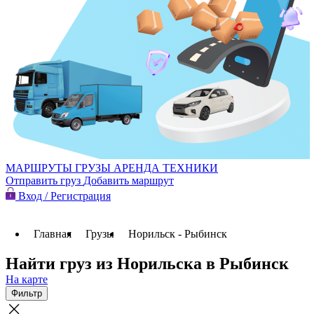
МАРШРУТЫ
ГРУЗЫ
АРЕНДА ТЕХНИКИ
Отправить груз
Добавить маршрут
Вход / Регистрация
Главная
Грузы
Норильск - Рыбинск
Найти груз из Норильска в Рыбинск
На карте
Фильтр