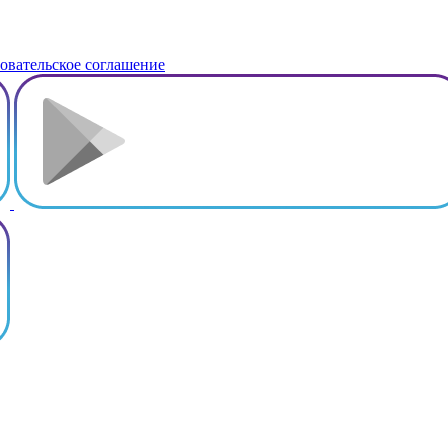
овательское соглашение