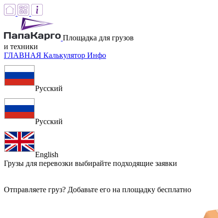
Площадка для грузов
и техники
ГЛАВНАЯ
Калькулятор
Инфо
Русский
Русский
English
Грузы для перевозки
выбирайте подходящие заявки
Отправляете груз? Добавьте его на площадку бесплатно