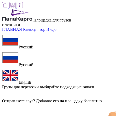
Площадка для грузов
и техники
ГЛАВНАЯ
Калькулятор
Инфо
Русский
Русский
English
Грузы для перевозки
выбирайте подходящие заявки
Отправляете груз? Добавьте его на площадку бесплатно