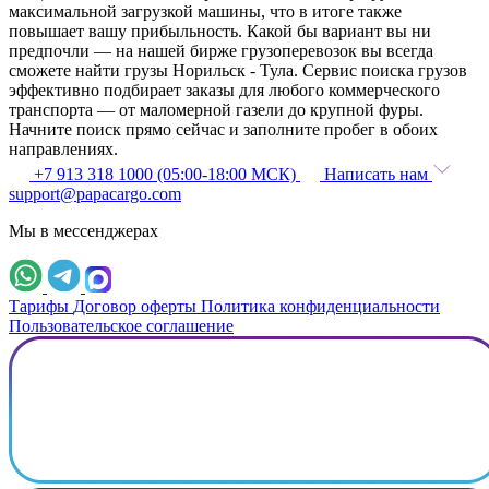
максимальной загрузкой машины, что в итоге также
повышает вашу прибыльность. Какой бы вариант вы ни
предпочли — на нашей бирже грузоперевозок вы всегда
сможете найти грузы Норильск - Тула. Сервис поиска грузов
эффективно подбирает заказы для любого коммерческого
транспорта — от маломерной газели до крупной фуры.
Начните поиск прямо сейчас и заполните пробег в обоих
направлениях.
+7 913 318 1000 (05:00-18:00 МСК)
Написать нам
support@papacargo.com
Мы в мессенджерах
Тарифы
Договор оферты
Политика конфиденциальности
Пользовательское соглашение