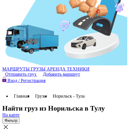
МАРШРУТЫ
ГРУЗЫ
АРЕНДА ТЕХНИКИ
Отправить груз
Добавить маршрут
Вход / Регистрация
Главная
Грузы
Норильск - Тула
Найти груз из Норильска в Тулу
На карте
Фильтр