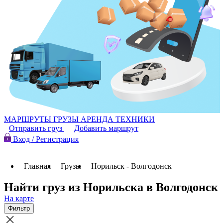
МАРШРУТЫ
ГРУЗЫ
АРЕНДА ТЕХНИКИ
Отправить груз
Добавить маршрут
Вход / Регистрация
Главная
Грузы
Норильск - Волгодонск
Найти груз из Норильска в Волгодонск
На карте
Фильтр