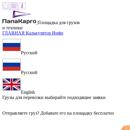
Площадка для грузов
и техники
ГЛАВНАЯ
Калькулятор
Инфо
Русский
Русский
English
Грузы для перевозки
выбирайте подходящие заявки
Отправляете груз? Добавьте его на площадку бесплатно