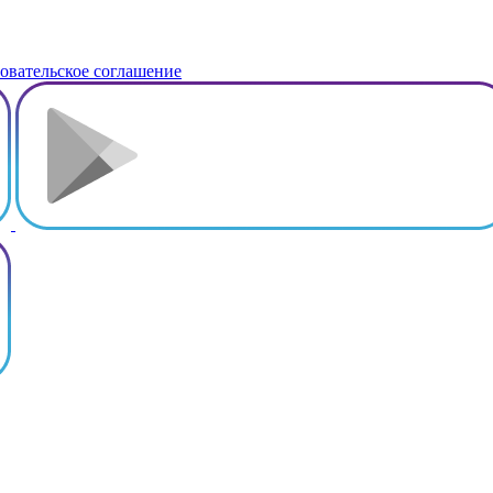
овательское соглашение