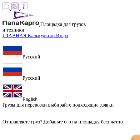
Площадка для грузов
и техники
ГЛАВНАЯ
Калькулятор
Инфо
Русский
Русский
English
Грузы для перевозки
выбирайте подходящие заявки
Отправляете груз? Добавьте его на площадку бесплатно