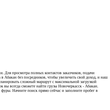
ии. Для просмотра полных контактов заказчиков, подачи
 в Абакан без посредников, чтобы увеличить свой доход, и наш
спланировать сложный маршрут с максимальной загрузкой
к вы всегда сможете найти грузы Новочеркасск - Абакан.
 фуры. Начните поиск прямо сейчас и заполните пробег в