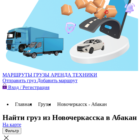
МАРШРУТЫ
ГРУЗЫ
АРЕНДА ТЕХНИКИ
Отправить груз
Добавить маршрут
Вход / Регистрация
Главная
Грузы
Новочеркасск - Абакан
Найти груз из Новочеркасска в Абакан
На карте
Фильтр