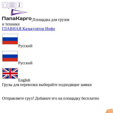
Площадка для грузов
и техники
ГЛАВНАЯ
Калькулятор
Инфо
Русский
Русский
English
Грузы для перевозки
выбирайте подходящие заявки
Отправляете груз? Добавьте его на площадку бесплатно