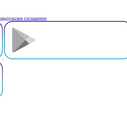
овательское соглашение