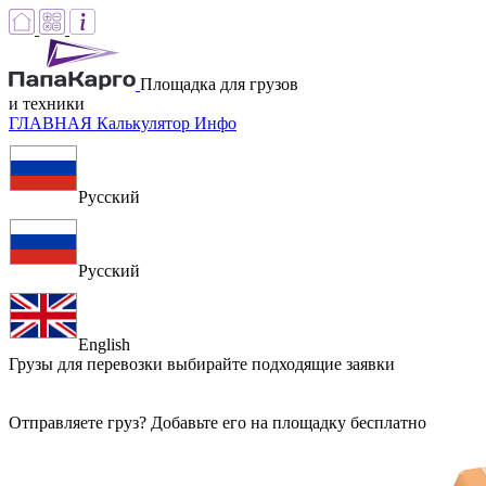
Площадка для грузов
и техники
ГЛАВНАЯ
Калькулятор
Инфо
Русский
Русский
English
Грузы для перевозки
выбирайте подходящие заявки
Отправляете груз? Добавьте его на площадку бесплатно