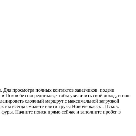
. Для просмотра полных контактов заказчиков, подачи
 в Псков без посредников, чтобы увеличить свой доход, и наш
спланировать сложный маршрут с максимальной загрузкой
к вы всегда сможете найти грузы Новочеркасск - Псков.
 фуры. Начните поиск прямо сейчас и заполните пробег в