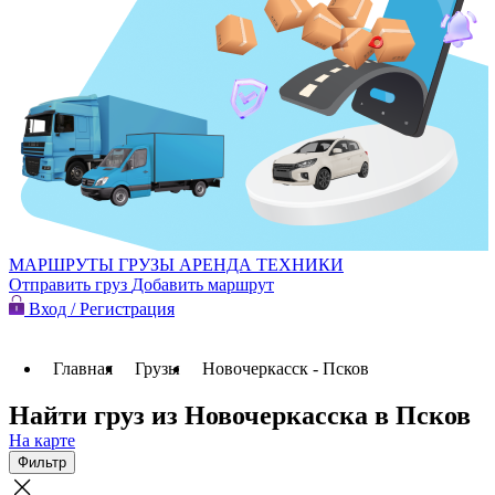
МАРШРУТЫ
ГРУЗЫ
АРЕНДА ТЕХНИКИ
Отправить груз
Добавить маршрут
Вход / Регистрация
Главная
Грузы
Новочеркасск - Псков
Найти груз из Новочеркасска в Псков
На карте
Фильтр