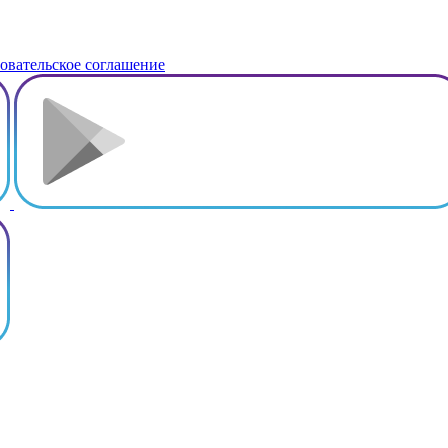
овательское соглашение