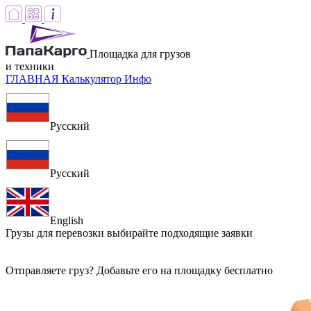
Площадка для грузов
и техники
ГЛАВНАЯ
Калькулятор
Инфо
Русский
Русский
English
Грузы для перевозки
выбирайте подходящие заявки
Отправляете груз? Добавьте его на площадку бесплатно