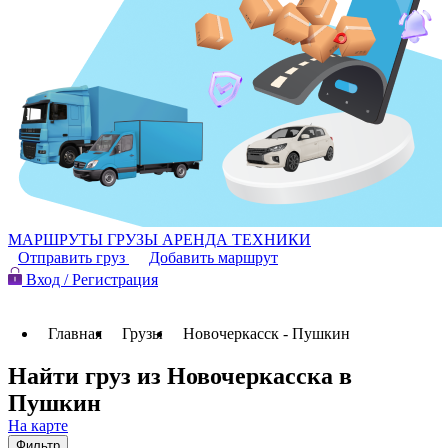
МАРШРУТЫ
ГРУЗЫ
АРЕНДА ТЕХНИКИ
Отправить груз
Добавить маршрут
Вход / Регистрация
Главная
Грузы
Новочеркасск - Пушкин
Найти груз из Новочеркасска в
Пушкин
На карте
Фильтр