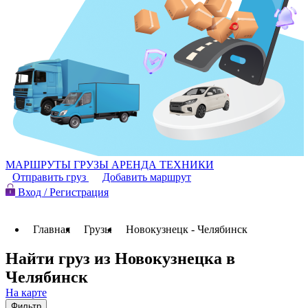
МАРШРУТЫ
ГРУЗЫ
АРЕНДА ТЕХНИКИ
Отправить груз
Добавить маршрут
Вход / Регистрация
Главная
Грузы
Новокузнецк - Челябинск
Найти груз из Новокузнецка в
Челябинск
На карте
Фильтр