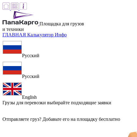
Площадка для грузов
и техники
ГЛАВНАЯ
Калькулятор
Инфо
Русский
Русский
English
Грузы для перевозки
выбирайте подходящие заявки
Отправляете груз? Добавьте его на площадку бесплатно