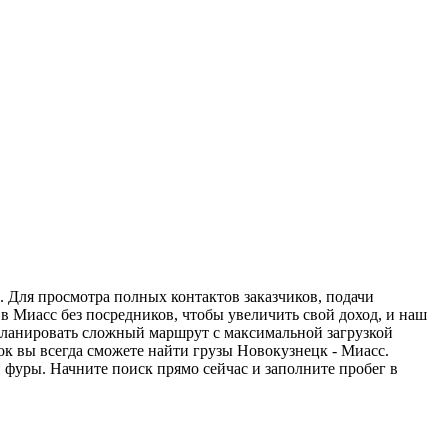
. Для просмотра полных контактов заказчиков, подачи
в Миасс без посредников, чтобы увеличить свой доход, и наш
спланировать сложный маршрут с максимальной загрузкой
к вы всегда сможете найти грузы Новокузнецк - Миасс.
 фуры. Начните поиск прямо сейчас и заполните пробег в