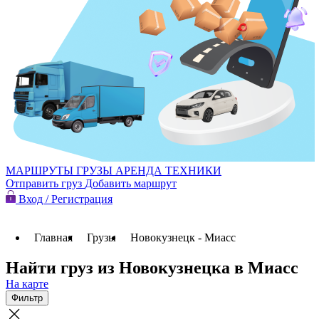
МАРШРУТЫ
ГРУЗЫ
АРЕНДА ТЕХНИКИ
Отправить груз
Добавить маршрут
Вход / Регистрация
Главная
Грузы
Новокузнецк - Миасс
Найти груз из Новокузнецка в Миасс
На карте
Фильтр