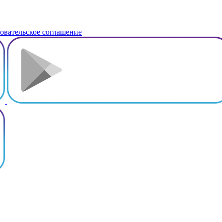
овательское соглашение