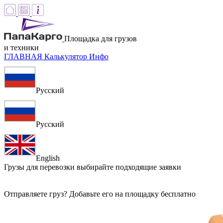
Площадка для грузов
и техники
ГЛАВНАЯ
Калькулятор
Инфо
Русский
Русский
English
Грузы для перевозки
выбирайте подходящие заявки
Отправляете груз? Добавьте его на площадку бесплатно