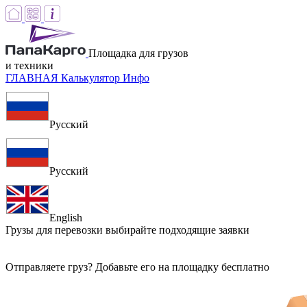
Площадка для грузов
и техники
ГЛАВНАЯ
Калькулятор
Инфо
Русский
Русский
English
Грузы для перевозки
выбирайте подходящие заявки
Отправляете груз? Добавьте его на площадку бесплатно