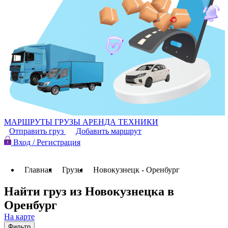
МАРШРУТЫ
ГРУЗЫ
АРЕНДА ТЕХНИКИ
Отправить груз
Добавить маршрут
Вход / Регистрация
Главная
Грузы
Новокузнецк - Оренбург
Найти груз из Новокузнецка в
Оренбург
На карте
Фильтр