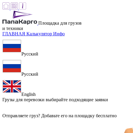
Площадка для грузов
и техники
ГЛАВНАЯ
Калькулятор
Инфо
Русский
Русский
English
Грузы для перевозки
выбирайте подходящие заявки
Отправляете груз? Добавьте его на площадку бесплатно