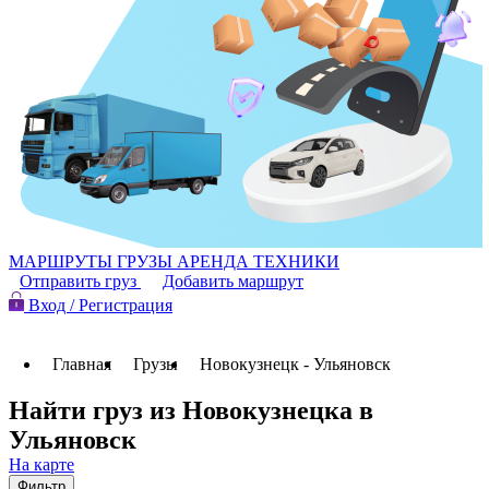
МАРШРУТЫ
ГРУЗЫ
АРЕНДА ТЕХНИКИ
Отправить груз
Добавить маршрут
Вход / Регистрация
Главная
Грузы
Новокузнецк - Ульяновск
Найти груз из Новокузнецка в
Ульяновск
На карте
Фильтр