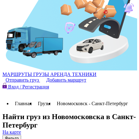
МАРШРУТЫ
ГРУЗЫ
АРЕНДА ТЕХНИКИ
Отправить груз
Добавить маршрут
Вход / Регистрация
Главная
Грузы
Новомосковск - Санкт-Петербург
Найти груз из Новомосковска в Санкт-
Петербург
На карте
Фильтр