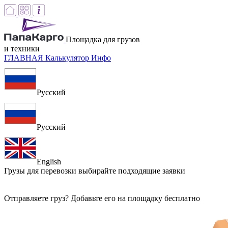
Площадка для грузов
и техники
ГЛАВНАЯ
Калькулятор
Инфо
Русский
Русский
English
Грузы для перевозки
выбирайте подходящие заявки
Отправляете груз? Добавьте его на площадку бесплатно