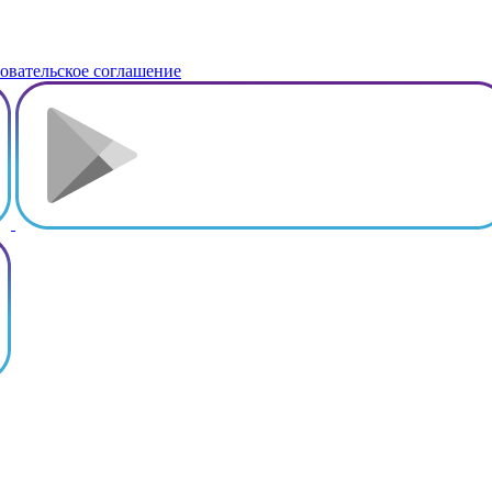
овательское соглашение