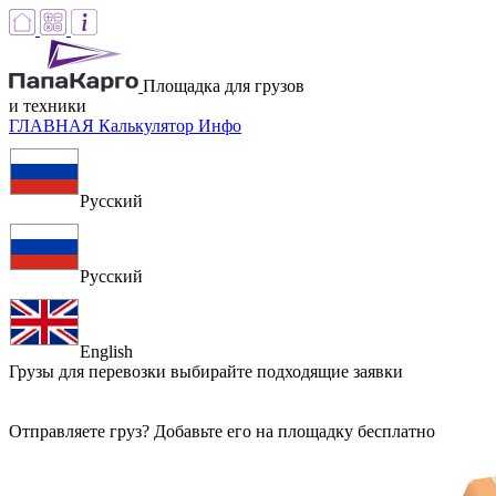
Площадка для грузов
и техники
ГЛАВНАЯ
Калькулятор
Инфо
Русский
Русский
English
Грузы для перевозки
выбирайте подходящие заявки
Отправляете груз? Добавьте его на площадку бесплатно