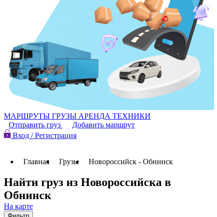
МАРШРУТЫ
ГРУЗЫ
АРЕНДА ТЕХНИКИ
Отправить груз
Добавить маршрут
Вход / Регистрация
Главная
Грузы
Новороссийск - Обнинск
Найти груз из Новороссийска в
Обнинск
На карте
Фильтр