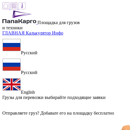
Площадка для грузов
и техники
ГЛАВНАЯ
Калькулятор
Инфо
Русский
Русский
English
Грузы для перевозки
выбирайте подходящие заявки
Отправляете груз? Добавьте его на площадку бесплатно