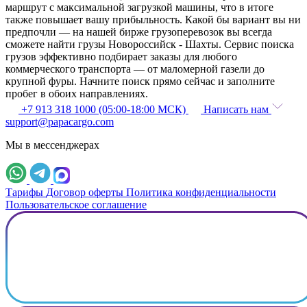
маршрут с максимальной загрузкой машины, что в итоге
также повышает вашу прибыльность. Какой бы вариант вы ни
предпочли — на нашей бирже грузоперевозок вы всегда
сможете найти грузы Новороссийск - Шахты. Сервис поиска
грузов эффективно подбирает заказы для любого
коммерческого транспорта — от маломерной газели до
крупной фуры. Начните поиск прямо сейчас и заполните
пробег в обоих направлениях.
+7 913 318 1000 (05:00-18:00 МСК)
Написать нам
support@papacargo.com
Мы в мессенджерах
Тарифы
Договор оферты
Политика конфиденциальности
Пользовательское соглашение