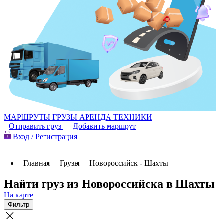
МАРШРУТЫ
ГРУЗЫ
АРЕНДА ТЕХНИКИ
Отправить груз
Добавить маршрут
Вход / Регистрация
Главная
Грузы
Новороссийск - Шахты
Найти груз из Новороссийска в Шахты
На карте
Фильтр