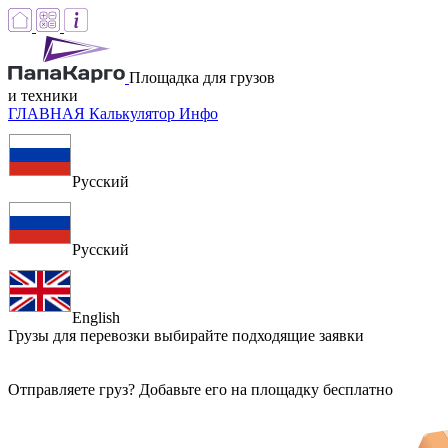
Площадка для грузов
и техники
ГЛАВНАЯ
Калькулятор
Инфо
Русский
Русский
English
Грузы для перевозки
выбирайте подходящие заявки
Отправляете груз? Добавьте его на площадку бесплатно